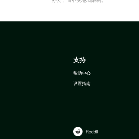
支持
帮助中心
设置指南
Reddit