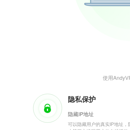
使用And
隐私保护
隐藏IP地址
可以隐藏用户的真实IP地址，