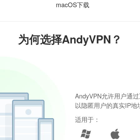
macOS下载
为何选择AndyVPN？
AndyVPN允许用户
以隐匿用户的真实IP
适用于：