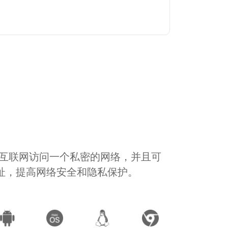
通过互联网访问一个私密的网络，并且可
地址，提高网络安全和隐私保护。