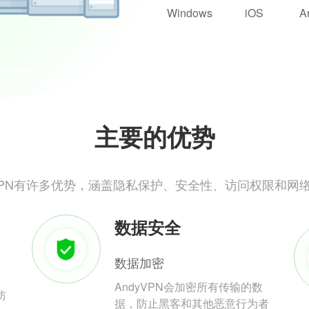
Windows
iOS
A
主要的优势
yVPN有许多优势，涵盖隐私保护、安全性、访问权限和网
数据安全
数据加密
AndyVPN会加密所有传输的数
防
据，防止黑客和其他恶意行为者