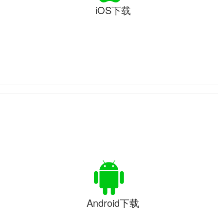
iOS下载
Android下载