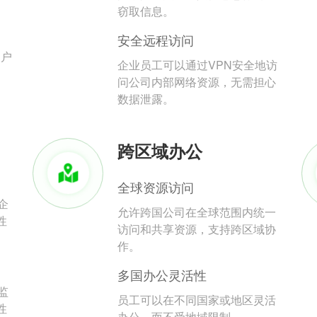
。
窃取信息。
安全远程访问
用户
企业员工可以通过VPN安全地访
问公司内部网络资源，无需担心
数据泄露。
跨区域办公
全球资源访问
企
允许跨国公司在全球范围内统一
性
访问和共享资源，支持跨区域协
作。
多国办公灵活性
监
员工可以在不同国家或地区灵活
性
办公，而不受地域限制。