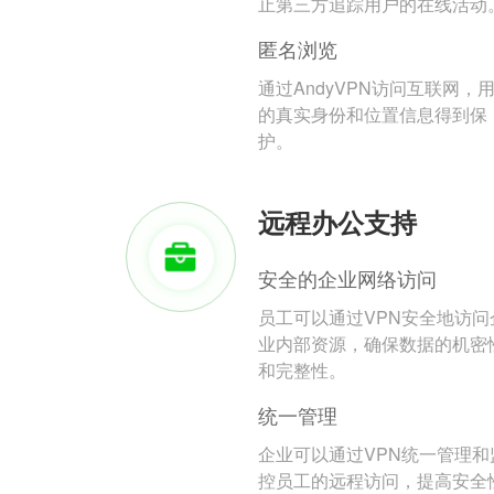
止第三方追踪用户的在线活动
匿名浏览
通过AndyVPN访问互联网，
的真实身份和位置信息得到保
护。
远程办公支持
安全的企业网络访问
员工可以通过VPN安全地访问
业内部资源，确保数据的机密
和完整性。
统一管理
企业可以通过VPN统一管理和
控员工的远程访问，提高安全