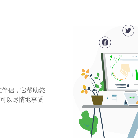
最佳伴侣，它帮助您
您可以尽情地享受