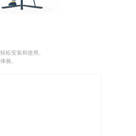
能轻松安装和使用。
网体验。