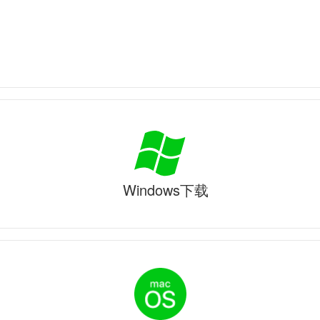
Windows下载