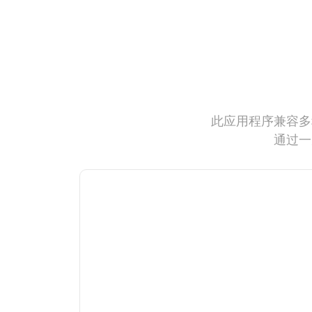
此应用程序兼容多
通过一