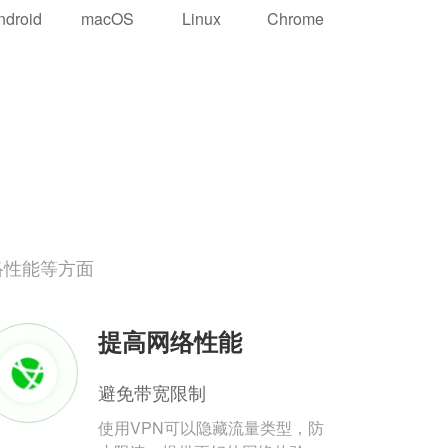
ndroid
macOS
Linux
Chrome
络性能等方面
提高网络性能
避免带宽限制
使用VPN可以隐藏流量类型，防