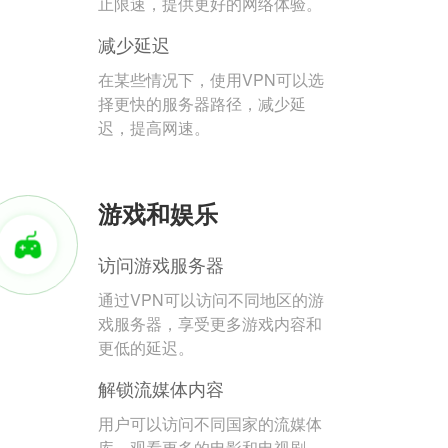
止限速，提供更好的网络体验。
减少延迟
在某些情况下，使用VPN可以选
择更快的服务器路径，减少延
迟，提高网速。
游戏和娱乐
访问游戏服务器
通过VPN可以访问不同地区的游
戏服务器，享受更多游戏内容和
更低的延迟。
解锁流媒体内容
用户可以访问不同国家的流媒体
库，观看更多的电影和电视剧。