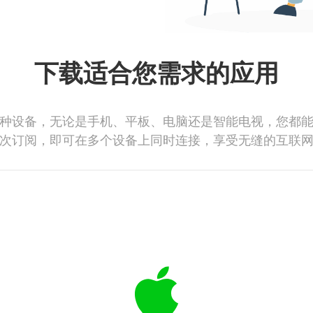
下载适合您需求的应用
种设备，无论是手机、平板、电脑还是智能电视，您都
次订阅，即可在多个设备上同时连接，享受无缝的互联