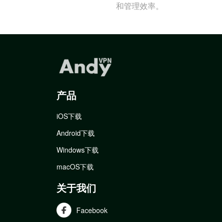
和管理效率。
产品
iOS下载
Android下载
Windows下载
macOS下载
关于我们
Facebook